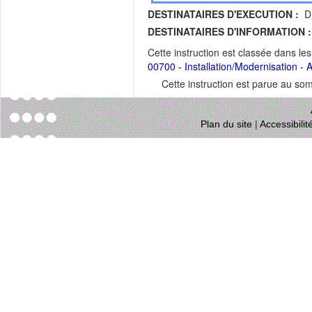
DESTINATAIRES D'EXECUTION :
DR
DESTINATAIRES D'INFORMATION :
Cette instruction est classée dans le
00700 - Installation/Modernisation - Ag
Cette instruction est parue au s
Plan du site
|
Accessibili