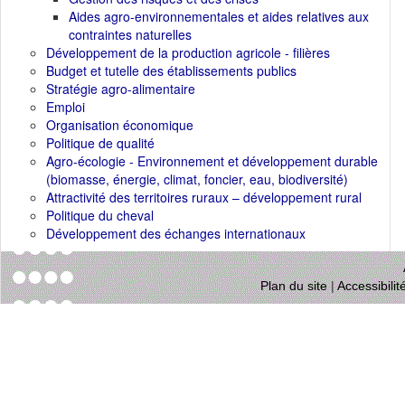
Aides agro-environnementales et aides relatives aux
contraintes naturelles
Développement de la production agricole - filières
Budget et tutelle des établissements publics
Stratégie agro-alimentaire
Emploi
Organisation économique
Politique de qualité
Agro-écologie - Environnement et développement durable
(biomasse, énergie, climat, foncier, eau, biodiversité)
Attractivité des territoires ruraux – développement rural
Politique du cheval
Développement des échanges internationaux
Plan du site
|
Accessibili