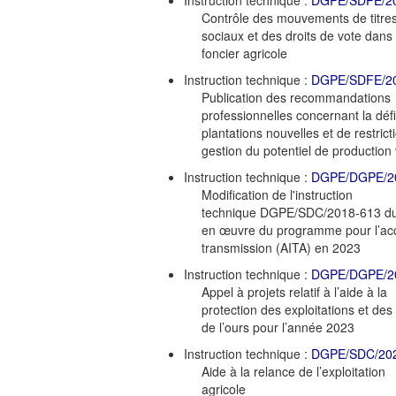
Contrôle des mouvements de titre
sociaux et des droits de vote dans
foncier agricole
Instruction technique :
DGPE/SDFE/2
Publication des recommandations
professionnelles concernant la défi
plantations nouvelles et de restrict
gestion du potentiel de production
Instruction technique :
DGPE/DGPE/2
Modification de l'instruction
technique DGPE/SDC/2018-613 du 1
en œuvre du programme pour l’acco
transmission (AITA) en 2023
Instruction technique :
DGPE/DGPE/2
Appel à projets relatif à l’aide à la
protection des exploitations et des
de l’ours pour l’année 2023
Instruction technique :
DGPE/SDC/20
Aide à la relance de l’exploitation
agricole