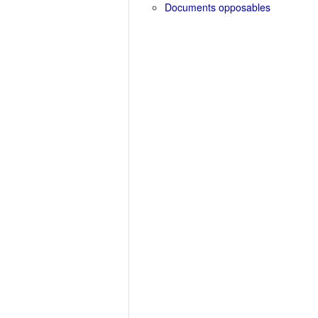
Documents opposables