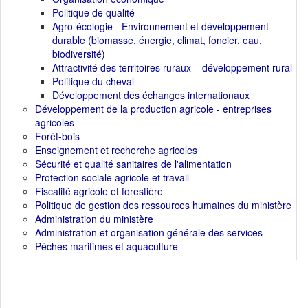
Politique de qualité
Agro-écologie - Environnement et développement
durable (biomasse, énergie, climat, foncier, eau,
biodiversité)
Attractivité des territoires ruraux – développement rural
Politique du cheval
Développement des échanges internationaux
Développement de la production agricole - entreprises
agricoles
Forêt-bois
Enseignement et recherche agricoles
Sécurité et qualité sanitaires de l'alimentation
Protection sociale agricole et travail
Fiscalité agricole et forestière
Politique de gestion des ressources humaines du ministère
Administration du ministère
Administration et organisation générale des services
Pêches maritimes et aquaculture