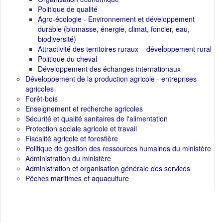
Politique de qualité
Agro-écologie - Environnement et développement
durable (biomasse, énergie, climat, foncier, eau,
biodiversité)
Attractivité des territoires ruraux – développement rural
Politique du cheval
Développement des échanges internationaux
Développement de la production agricole - entreprises
agricoles
Forêt-bois
Enseignement et recherche agricoles
Sécurité et qualité sanitaires de l'alimentation
Protection sociale agricole et travail
Fiscalité agricole et forestière
Politique de gestion des ressources humaines du ministère
Administration du ministère
Administration et organisation générale des services
Pêches maritimes et aquaculture