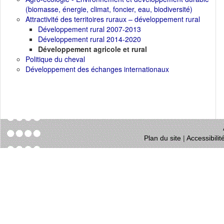
(biomasse, énergie, climat, foncier, eau, biodiversité)
Attractivité des territoires ruraux – développement rural
Développement rural 2007-2013
Développement rural 2014-2020
Développement agricole et rural
Politique du cheval
Développement des échanges internationaux
Plan du site
|
Accessibili