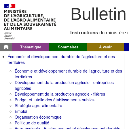
Bulletin 
Instructions
du ministère d
Thématique
Sommaires
A venir
Économie et développement durable de l'agriculture et des
territoires
Économie et développement durable de l'agriculture et des
territoires
Développement de la production agricole - entreprises
agricoles
Développement de la production agricole - filières
Budget et tutelle des établissements publics
Stratégie agro-alimentaire
Emploi
Organisation économique
Politique de qualité
Agro-écologie - Environnement et développement durable