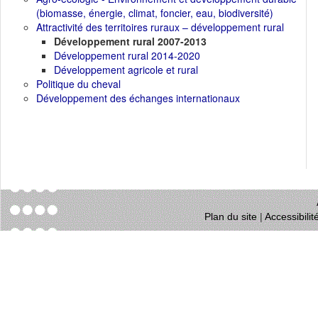
(biomasse, énergie, climat, foncier, eau, biodiversité)
Attractivité des territoires ruraux – développement rural
Développement rural 2007-2013
Développement rural 2014-2020
Développement agricole et rural
Politique du cheval
Développement des échanges internationaux
Plan du site
|
Accessibili