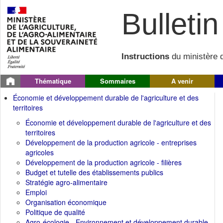
Bulletin 
Instructions
du ministère d
Thématique
Sommaires
A venir
Économie et développement durable de l'agriculture et des
territoires
Économie et développement durable de l'agriculture et des
territoires
Développement de la production agricole - entreprises
agricoles
Développement de la production agricole - filières
Budget et tutelle des établissements publics
Stratégie agro-alimentaire
Emploi
Organisation économique
Politique de qualité
Agro-écologie - Environnement et développement durable