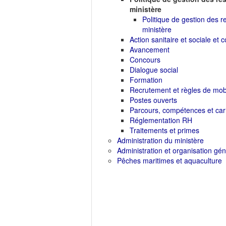
ministère
Politique de gestion des 
ministère
Action sanitaire et sociale et c
Avancement
Concours
Dialogue social
Formation
Recrutement et règles de mobi
Postes ouverts
Parcours, compétences et car
Réglementation RH
Traitements et primes
Administration du ministère
Administration et organisation gé
Pêches maritimes et aquaculture