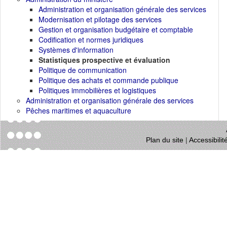
Administration et organisation générale des services
Modernisation et pilotage des services
Gestion et organisation budgétaire et comptable
Codification et normes juridiques
Systèmes d'information
Statistiques prospective et évaluation
Politique de communication
Politique des achats et commande publique
Politiques immobilières et logistiques
Administration et organisation générale des services
Pêches maritimes et aquaculture
Plan du site
|
Accessibili