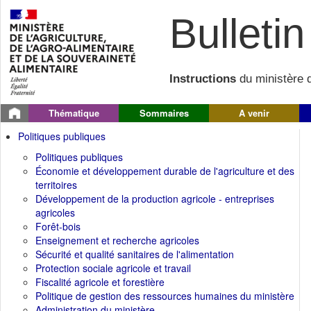
Bulletin 
Instructions
du ministère d
Thématique
Sommaires
A venir
Politiques publiques
Politiques publiques
Économie et développement durable de l'agriculture et des
territoires
Développement de la production agricole - entreprises
agricoles
Forêt-bois
Enseignement et recherche agricoles
Sécurité et qualité sanitaires de l'alimentation
Protection sociale agricole et travail
Fiscalité agricole et forestière
Politique de gestion des ressources humaines du ministère
Administration du ministère