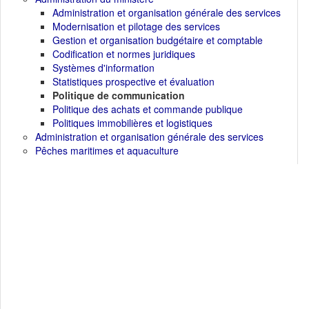
Administration et organisation générale des services
Modernisation et pilotage des services
Gestion et organisation budgétaire et comptable
Codification et normes juridiques
Systèmes d'information
Statistiques prospective et évaluation
Politique de communication
Politique des achats et commande publique
Politiques immobilières et logistiques
Administration et organisation générale des services
Pêches maritimes et aquaculture