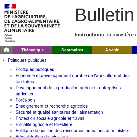
Bulletin 
Instructions
du ministère d
Thématique
Sommaires
A venir
Politiques publiques
Politiques publiques
Économie et développement durable de l'agriculture et des
territoires
Développement de la production agricole - entreprises
agricoles
Forêt-bois
Enseignement et recherche agricoles
Sécurité et qualité sanitaires de l'alimentation
Protection sociale agricole et travail
Fiscalité agricole et forestière
Politique de gestion des ressources humaines du ministère
Administration du ministère