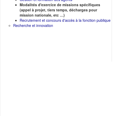
Modalités d'exercice de missions spécifiques
(appel à projet, tiers temps, décharges pour
mission nationale, etc …)
Recrutement et concours d'accès à la fonction publique
Recherche et innovation