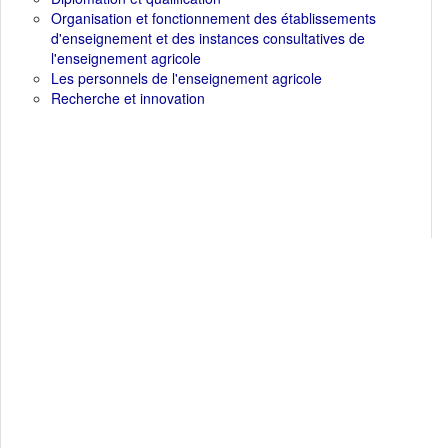
Organisation et fonctionnement des établissements
d'enseignement et des instances consultatives de
l'enseignement agricole
Les personnels de l'enseignement agricole
Recherche et innovation