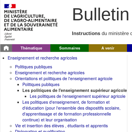
Bulletin 
Instructions
du ministère d
Thématique
Sommaires
A venir
Enseignement et recherche agricoles
Politiques publiques
Enseignement et recherche agricoles
Orientations et politiques de l'enseignement agricole
Politiques publiques
Les politiques de l'enseignement supérieur agricole
Les politiques de l'enseignement supérieur agricole
Les politiques d'enseignement, de formation et
d'éducation (pour l'ensemble des dispositifs scolaire,
d'apprentissage et de formation professionnelle
continue) et leur organisation
Vie et insertion des élèves , étudiants et apprentis
Diplomation et qualification