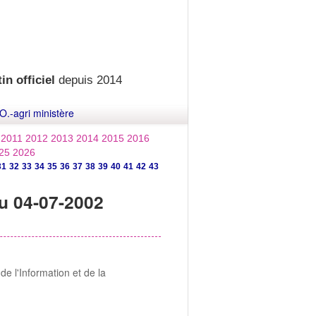
in officiel
depuis 2014
O.-agri ministère
2011
2012
2013
2014
2015
2016
25
2026
31
32
33
34
35
36
37
38
39
40
41
42
43
u 04-07-2002
e l'Information et de la