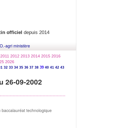
in officiel
depuis 2014
O.-agri ministère
2011
2012
2013
2014
2015
2016
25
2026
39
31
32
33
34
35
36
37
38
40
41
42
43
u 26-09-2002
u baccalauréat technologique