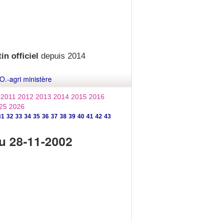
in officiel
depuis 2014
O.-agri ministère
2011
2012
2013
2014
2015
2016
25
2026
31
32
33
34
35
36
37
38
39
40
41
42
43
u 28-11-2002