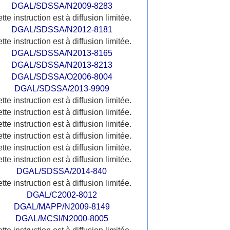
DGAL/SDSSA/N2009-8283
tte instruction est à diffusion limitée.
DGAL/SDSSA/N2012-8181
tte instruction est à diffusion limitée.
DGAL/SDSSA/N2013-8165
DGAL/SDSSA/N2013-8213
DGAL/SDSSA/O2006-8004
DGAL/SDSSA/2013-9909
tte instruction est à diffusion limitée.
tte instruction est à diffusion limitée.
tte instruction est à diffusion limitée.
tte instruction est à diffusion limitée.
tte instruction est à diffusion limitée.
tte instruction est à diffusion limitée.
DGAL/SDSSA/2014-840
tte instruction est à diffusion limitée.
DGAL/C2002-8012
DGAL/MAPP/N2009-8149
DGAL/MCSI/N2000-8005