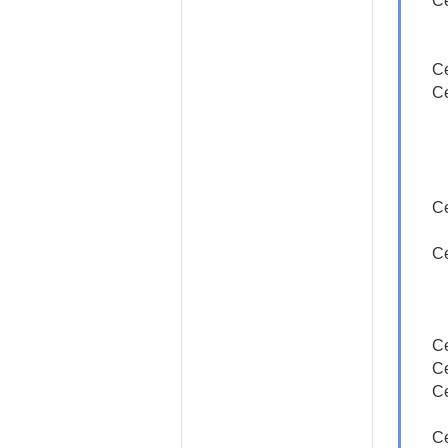
Ce
Ce
Ce
Ce
Ce
Ce
Ce
Ce
Ce