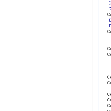
D
D
Ce
Ce
Ce
Ce
Ce
Ce
Ce
Ce
Ce