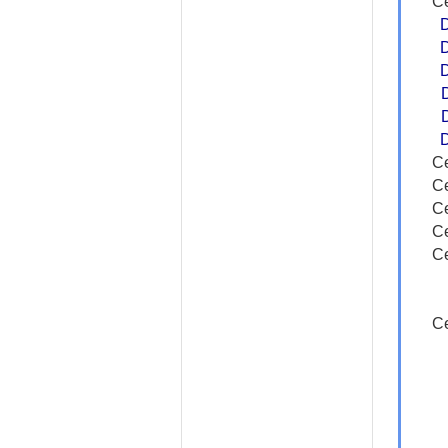
Ce
Ce
Ce
Ce
Ce
Ce
Ce