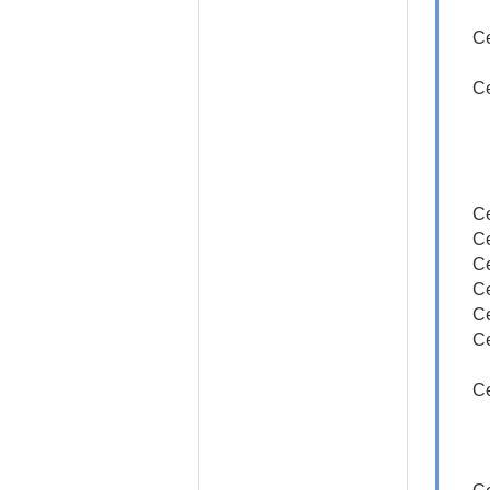
Ce
Ce
Ce
Ce
Ce
Ce
Ce
Ce
Ce