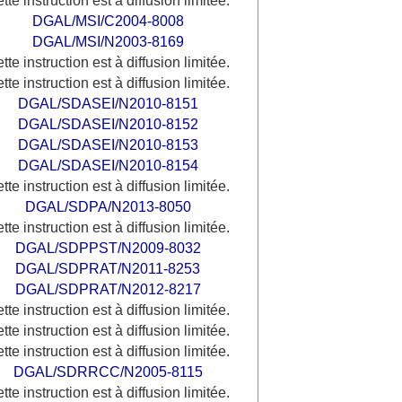
tte instruction est à diffusion limitée.
DGAL/MSI/C2004-8008
DGAL/MSI/N2003-8169
tte instruction est à diffusion limitée.
tte instruction est à diffusion limitée.
DGAL/SDASEI/N2010-8151
DGAL/SDASEI/N2010-8152
DGAL/SDASEI/N2010-8153
DGAL/SDASEI/N2010-8154
tte instruction est à diffusion limitée.
DGAL/SDPA/N2013-8050
tte instruction est à diffusion limitée.
DGAL/SDPPST/N2009-8032
DGAL/SDPRAT/N2011-8253
DGAL/SDPRAT/N2012-8217
tte instruction est à diffusion limitée.
tte instruction est à diffusion limitée.
tte instruction est à diffusion limitée.
DGAL/SDRRCC/N2005-8115
tte instruction est à diffusion limitée.