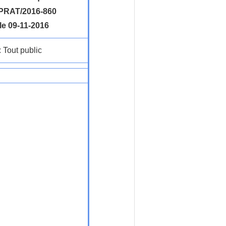
RAT/2016-860
le 09-11-2016
: Tout public