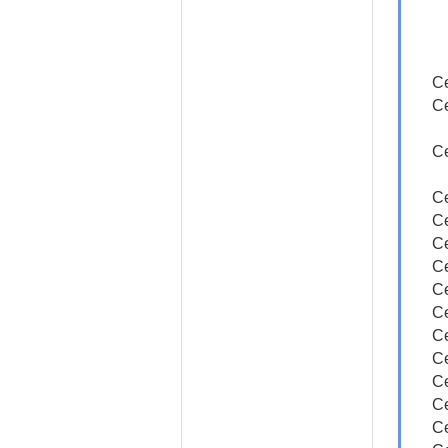
Ce
Ce
Ce
Ce
Ce
Ce
Ce
Ce
Ce
Ce
Ce
Ce
Ce
Ce