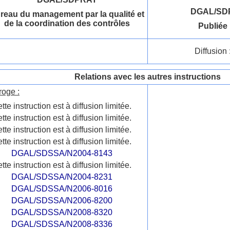
DGAL/SDP
reau du management par la qualité et
de la coordination des contrôles
Publiée 
Diffusion 
Relations avec les autres instructions
roge :
tte instruction est à diffusion limitée.
tte instruction est à diffusion limitée.
tte instruction est à diffusion limitée.
tte instruction est à diffusion limitée.
DGAL/SDSSA/N2004-8143
tte instruction est à diffusion limitée.
DGAL/SDSSA/N2004-8231
DGAL/SDSSA/N2006-8016
DGAL/SDSSA/N2006-8200
DGAL/SDSSA/N2008-8320
DGAL/SDSSA/N2008-8336