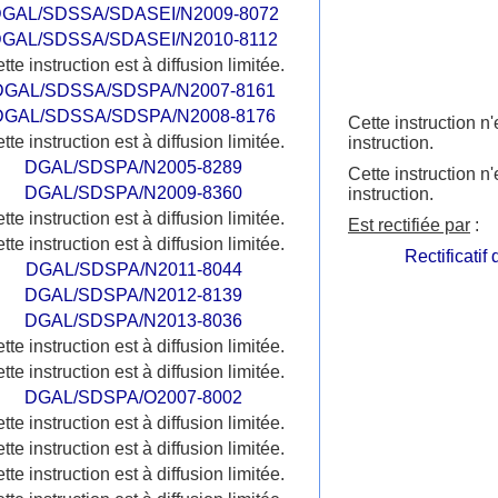
GAL/SDSSA/SDASEI/N2009-8072
GAL/SDSSA/SDASEI/N2010-8112
tte instruction est à diffusion limitée.
DGAL/SDSSA/SDSPA/N2007-8161
DGAL/SDSSA/SDSPA/N2008-8176
Cette instruction 
tte instruction est à diffusion limitée.
instruction.
DGAL/SDSPA/N2005-8289
Cette instruction n
DGAL/SDSPA/N2009-8360
instruction.
tte instruction est à diffusion limitée.
Est rectifiée par
:
tte instruction est à diffusion limitée.
Rectificatif
DGAL/SDSPA/N2011-8044
DGAL/SDSPA/N2012-8139
DGAL/SDSPA/N2013-8036
tte instruction est à diffusion limitée.
tte instruction est à diffusion limitée.
DGAL/SDSPA/O2007-8002
tte instruction est à diffusion limitée.
tte instruction est à diffusion limitée.
tte instruction est à diffusion limitée.