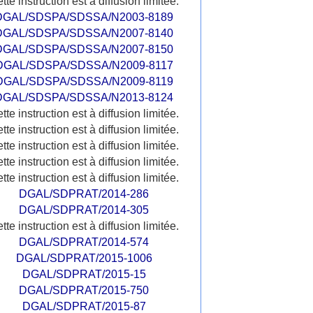
tte instruction est à diffusion limitée.
DGAL/SDSPA/SDSSA/N2003-8189
DGAL/SDSPA/SDSSA/N2007-8140
DGAL/SDSPA/SDSSA/N2007-8150
DGAL/SDSPA/SDSSA/N2009-8117
DGAL/SDSPA/SDSSA/N2009-8119
DGAL/SDSPA/SDSSA/N2013-8124
tte instruction est à diffusion limitée.
tte instruction est à diffusion limitée.
tte instruction est à diffusion limitée.
tte instruction est à diffusion limitée.
tte instruction est à diffusion limitée.
DGAL/SDPRAT/2014-286
DGAL/SDPRAT/2014-305
tte instruction est à diffusion limitée.
DGAL/SDPRAT/2014-574
DGAL/SDPRAT/2015-1006
DGAL/SDPRAT/2015-15
DGAL/SDPRAT/2015-750
DGAL/SDPRAT/2015-87