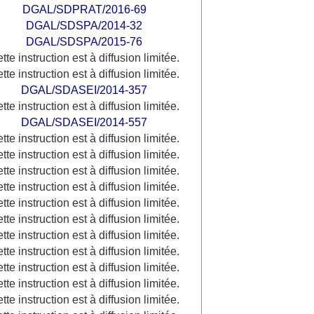
DGAL/SDPRAT/2016-69
DGAL/SDSPA/2014-32
DGAL/SDSPA/2015-76
tte instruction est à diffusion limitée.
tte instruction est à diffusion limitée.
DGAL/SDASEI/2014-357
tte instruction est à diffusion limitée.
DGAL/SDASEI/2014-557
tte instruction est à diffusion limitée.
tte instruction est à diffusion limitée.
tte instruction est à diffusion limitée.
tte instruction est à diffusion limitée.
tte instruction est à diffusion limitée.
tte instruction est à diffusion limitée.
tte instruction est à diffusion limitée.
tte instruction est à diffusion limitée.
tte instruction est à diffusion limitée.
tte instruction est à diffusion limitée.
tte instruction est à diffusion limitée.