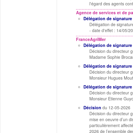
l'égard des agents con
Agence de services et de p
Délégation de signature
Délégation de signatu
- date d'effet : 14/05/2
FranceAgriMer
Délégation de signature
Décision du directeur 
Madame Sophie Brocas, 
Délégation de signature
Décision du directeur 
Monsieur Hugues Moutou
Délégation de signature
Décision du directeur 
Monsieur Etienne Guyo
Décision
du 12-05-2026
Décision du directeur 
mise en oeuvre d’un di
particulièrement affecté
2026 de l’ensemble des