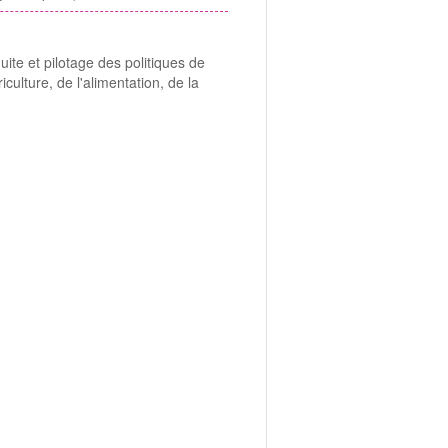
ite et pilotage des politiques de
iculture, de l'alimentation, de la