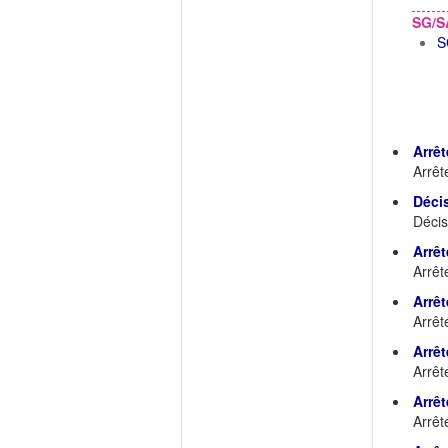
SG/S
S
Arrêt
Arrêt
Déci
Décis
Arrêt
Arrêt
Arrêt
Arrêt
Arrêt
Arrêt
Arrêt
Arrêt