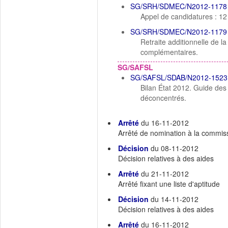
SG/SRH/SDMEC/N2012-1178
Appel de candidatures : 12
SG/SRH/SDMEC/N2012-1179
Retraite additionnelle de 
complémentaires.
SG/SAFSL
SG/SAFSL/SDAB/N2012-1523
Bilan État 2012. Guide des 
déconcentrés.
Arrêté
du 16-11-2012
Arrêté de nomination à la commis
Décision
du 08-11-2012
Décision relatives à des aides
Arrêté
du 21-11-2012
Arrêté fixant une liste d'aptitude
Décision
du 14-11-2012
Décision relatives à des aides
Arrêté
du 16-11-2012