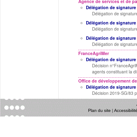
Agence de services et de p
Délégation de signature
Délégation de signatur
Délégation de signature
Délégation de signatur
Délégation de signature
Délégation de signatu
FranceAgriMer
Délégation de signature
Décision n°FranceAgriM
agents constituant la 
Office de développement de
Délégation de signature
Décision 2019-SG/83 po
Plan du site
|
Accessibili