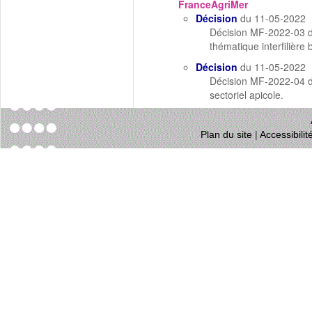
FranceAgriMer
Décision
du 11-05-2022
Décision MF-2022-03 d
thématique interfilière
Décision
du 11-05-2022
Décision MF-2022-04 d
sectoriel apicole.
Plan du site
|
Accessibili