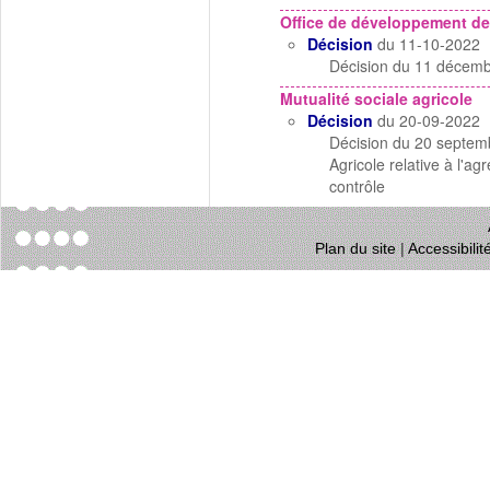
Office de développement de
Décision
du 11-10-2022
Décision du 11 décembr
Mutualité sociale agricole
Décision
du 20-09-2022
Décision du 20 septemb
Agricole relative à l'
contrôle
Plan du site
|
Accessibili