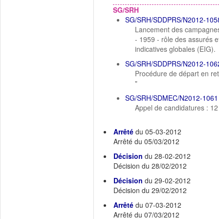
SG/SRH
SG/SRH/SDDPRS/N2012-105
Lancement des campagnes 20
- 1959 - rôle des assurés e
indicatives globales (EIG).
SG/SRH/SDDPRS/N2012-106
Procédure de départ en retr
"
SG/SRH/SDMEC/N2012-1061
Appel de candidatures : 12
Arrêté
du 05-03-2012
Arrêté du 05/03/2012
Décision
du 28-02-2012
Décision du 28/02/2012
Décision
du 29-02-2012
Décision du 29/02/2012
Arrêté
du 07-03-2012
Arrêté du 07/03/2012