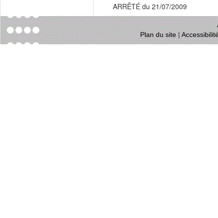
ARRÊTÉ du 21/07/2009
Plan du site
|
Accessibili