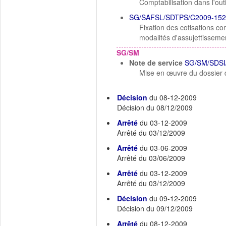
Comptabilisation dans l'o
SG/SAFSL/SDTPS/C2009-152
Fixation des cotisations c
modalités d'assujettissement
SG/SM
Note de service
SG/SM/SDSI
Mise en œuvre du dossier d
Décision
du 08-12-2009
Décision du 08/12/2009
Arrêté
du 03-12-2009
Arrêté du 03/12/2009
Arrêté
du 03-06-2009
Arrêté du 03/06/2009
Arrêté
du 03-12-2009
Arrêté du 03/12/2009
Décision
du 09-12-2009
Décision du 09/12/2009
Arrêté
du 08-12-2009