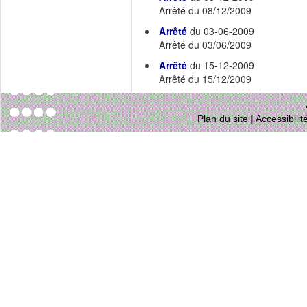
Arrêté du 08/12/2009
Arrêté
du 03-06-2009
Arrêté du 03/06/2009
Arrêté
du 15-12-2009
Arrêté du 15/12/2009
Plan du site
|
Accessibili