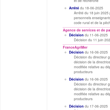
et de recherche
Arrêté
du 18-06-2025
Arrêté du 18 juin 2025
personnels enseignants
code rural et de la pêc
Agence de services et de p
Décision
du 11-06-2025
Décision du 11 juin 2
FranceAgriMer
Décision
du 16-06-2025
Décision du directeur 
décision de la direct
modifiée relative au d
producteurs
Décision
du 16-06-2025
Décision du directeur 
décision de la direct
modifiée relative au d
producteurs
Décision
du 17-06-2025