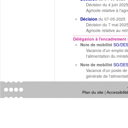
Décision du 4 juin 2025
Agricole relative à l'a
Décision
du 07-05-2025
Décision du 7 mai 2025 
Agricole relative au re
Délégation à l'encadrement 
Note de mobilité
SG/DES
Vacance d'un emploi de 
l'alimentation du minist
Note de mobilité
SG/DES
Vacance d'un poste de S
générale de l'alimentat
Plan du site
|
Accessibili