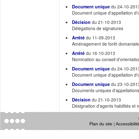
Document unique
du 24-10-201
Document unique d'appellation d'o
Décision
du 21-10-2013
Délégations de signatures
Arrêté
du 11-09-2013
Aménagement de forêt domaniale
Arrêté
du 16-10-2013
Nomination au conseil d'orientatio
Document unique
du 24-10-201
Document unique d'appellation d'o
Document unique
du 23-10-201
Documents uniques d'appellations d
Décision
du 21-10-2013
Désignation d'agents habilités et
Plan du site
|
Accessibili