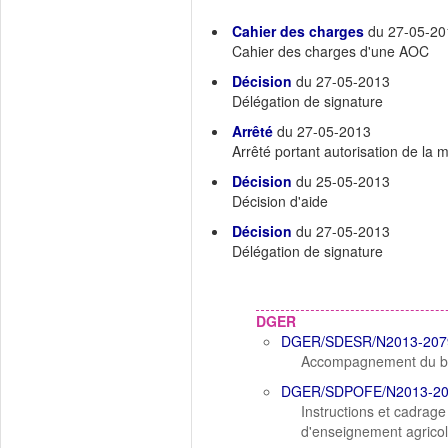
Cahier des charges
du 27-05-20
Cahier des charges d'une AOC
Décision
du 27-05-2013
Délégation de signature
Arrêté
du 27-05-2013
Arrêté portant autorisation de la
Décision
du 25-05-2013
Décision d'aide
Décision
du 27-05-2013
Délégation de signature
DGER
DGER/SDESR/N2013-207
Accompagnement du brev
DGER/SDPOFE/N2013-2
Instructions et cadrag
d'enseignement agrico