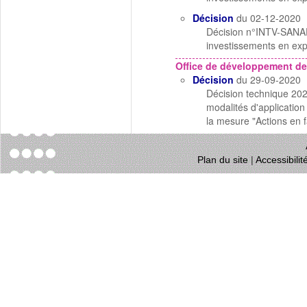
Décision
du 02-12-2020
Décision n°INTV-SANAE
investissements en expl
Office de développement de
Décision
du 29-09-2020
Décision technique 202
modalités d'applicati
la mesure "Actions en f
Plan du site
|
Accessibili