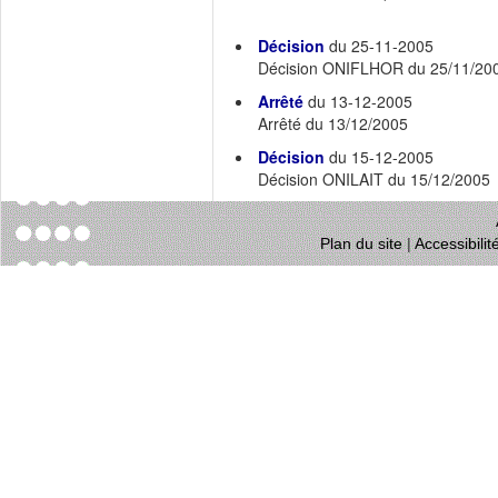
Décision
du 25-11-2005
Décision ONIFLHOR du 25/11/20
Arrêté
du 13-12-2005
Arrêté du 13/12/2005
Décision
du 15-12-2005
Décision ONILAIT du 15/12/2005
Plan du site
|
Accessibili