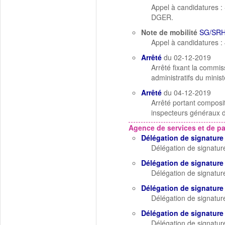
Appel à candidatures :
DGER.
Note de mobilité
SG/SRH
Appel à candidatures :
Arrêté
du 02-12-2019
Arrêté fixant la commis
administratifs du minis
Arrêté
du 04-12-2019
Arrêté portant composi
inspecteurs généraux de
Agence de services et de p
Délégation de signature
Délégation de signatur
Délégation de signature
Délégation de signature
Délégation de signature
Délégation de signature
Délégation de signature
Délégation de signatur