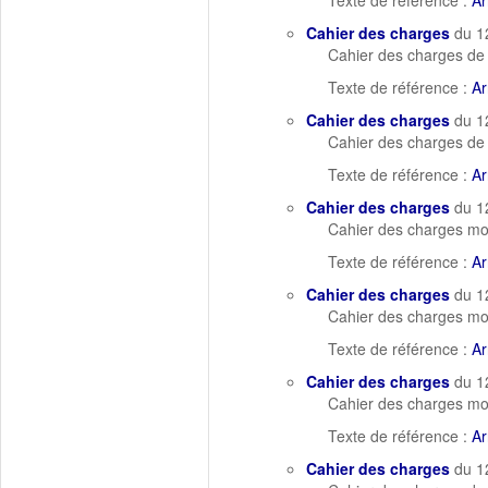
Texte de référence :
Ar
Cahier des charges
du 1
Cahier des charges de 
Texte de référence :
Ar
Cahier des charges
du 1
Cahier des charges de 
Texte de référence :
Ar
Cahier des charges
du 1
Cahier des charges mod
Texte de référence :
Ar
Cahier des charges
du 1
Cahier des charges mod
Texte de référence :
Ar
Cahier des charges
du 1
Cahier des charges mod
Texte de référence :
Ar
Cahier des charges
du 1