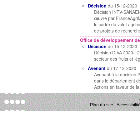
Décision
du 15-12-2020
Décision INTV-SANAEI-
œuvre par FranceAgriMer
le cadre du volet agric
de projets de recherche
Office de développement de
Décision
du 15-12-2020
Décision DIVA 2020-12 
secteur des fruits et 
Avenant
du 17-12-2020
Avenant à la décision 
dans le département d
Actions en faveur de la
Plan du site
|
Accessibili