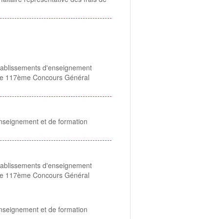
établissements d'enseignement
et le 117ème Concours Général
enseignement et de formation
établissements d'enseignement
et le 117ème Concours Général
enseignement et de formation