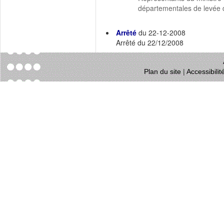
départementales de levée d
Arrêté
du 22-12-2008
Arrêté du 22/12/2008
Plan du site
|
Accessibili