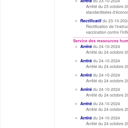
Arrêté
du 23-10-2024
Arrêté du 23 octobre 20
standardisées d'écono
Rectificatif
du 23-10-202
Rectification de l'ins
vaccination contre l’In
Service des ressources hu
Arrêté
du 24-10-2024
Arrêté du 24 octobre 20
Arrêté
du 24-10-2024
Arrêté du 24 octobre 202
Arrêté
du 24-10-2024
Arrêté du 24 octobre 202
Arrêté
du 24-10-2024
Arrêté du 24 octobre 202
Arrêté
du 24-10-2024
Arrêté du 24 octobre 20
Arrêté
du 24-10-2024
Arrêté du 24 octobre 202