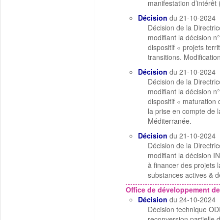
manifestation d’intérêt
Décision
du 21-10-2024
Décision de la Directr
modifiant la décision 
dispositif « projets ter
transitions. Modificati
Décision
du 21-10-2024
Décision de la Directr
modifiant la décision 
dispositif « maturation 
la prise en compte de la
Méditerranée.
Décision
du 21-10-2024
Décision de la Directr
modifiant la décision 
à financer des projets 
substances actives & d
Office de développement de
Décision
du 24-10-2024
Décision technique OD
reconversion partielle 