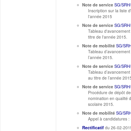
Note de service
SG/SRH
Inscription sur la list
l'année 2015
Note de service
SG/SRH
Tableau d'avancement à
titre de l'année 2015.
Note de mobilité
SG/SRH
Tableau d’avancement à 
l’année 2015.
Note de service
SG/SRH
Tableau d’avancement à
au titre de l’année 201
Note de service
SG/SRH
Procédure de dépôt des 
nomination en qualité d
scolaire 2015.
Note de mobilité
SG/SRH
Appel à candidatures :
Rectificatif
du 26-02-201