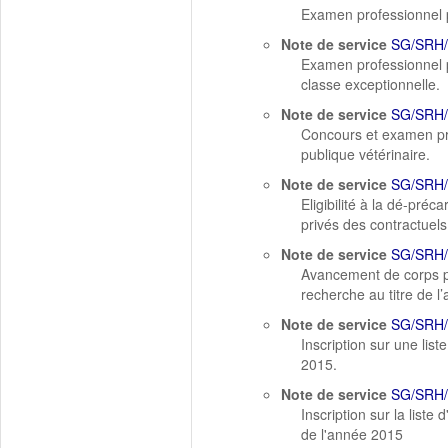
Examen professionnel po
Note de service
SG/SRH/
Examen professionnel p
classe exceptionnelle.
Note de service
SG/SRH/
Concours et examen pro
publique vétérinaire.
Note de service
SG/SRH/
Eligibilité à la dé-pré
privés des contractuels
Note de service
SG/SRH
Avancement de corps par
recherche au titre de l
Note de service
SG/SRH
Inscription sur une list
2015.
Note de service
SG/SRH
Inscription sur la liste
de l'année 2015