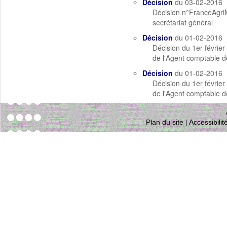
Décision
du 03-02-2016
Décision n°FranceAgriM
secrétariat général
Décision
du 01-02-2016
Décision du 1er février
de l'Agent comptable d
Décision
du 01-02-2016
Décision du 1er février
de l'Agent comptable 
Plan du site
|
Accessibili