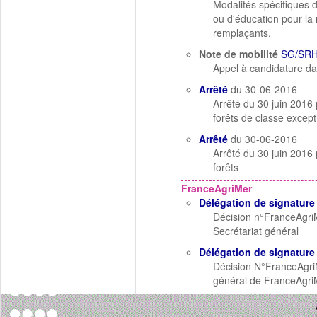
Modalités spécifiques 
ou d'éducation pour la
remplaçants.
Note de mobilité
SG/SRH
Appel à candidature da
Arrêté
du 30-06-2016
Arrêté du 30 juin 2016
forêts de classe except
Arrêté
du 30-06-2016
Arrêté du 30 juin 2016
forêts
FranceAgriMer
Délégation de signature
Décision n°FranceAgriM
Secrétariat général
Délégation de signature
Décision N°FranceAgriM
général de FranceAgriMe