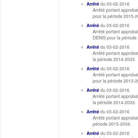
Arrêté
du 03-02-2016
Arrêté portant appro
pour la période 2015-2
Arrêté
du 03-02-2016
Arrêté portant approb
DENIS pour la période
Arrêté
du 03-02-2016
Arrêté portant approb
la période 2014-2033.
Arrêté
du 03-02-2016
Arrêté portant appro
pour la période 2013-2
Arrêté
du 03-02-2016
Arrêté portant approb
la période 2014-2033.
Arrêté
du 03-02-2016
Arrêté portant approb
période 2015-2034.
Arrêté
du 03-02-2016