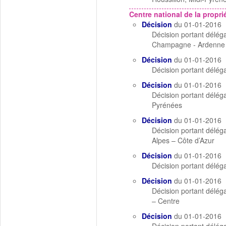
Centre national de la proprié
Décision
du 01-01-2016
Décision portant déléga
Champagne - Ardenne e
Décision
du 01-01-2016
Décision portant déléga
Décision
du 01-01-2016
Décision portant déléga
Pyrénées
Décision
du 01-01-2016
Décision portant déléga
Alpes – Côte d’Azur
Décision
du 01-01-2016
Décision portant déléga
Décision
du 01-01-2016
Décision portant déléga
– Centre
Décision
du 01-01-2016