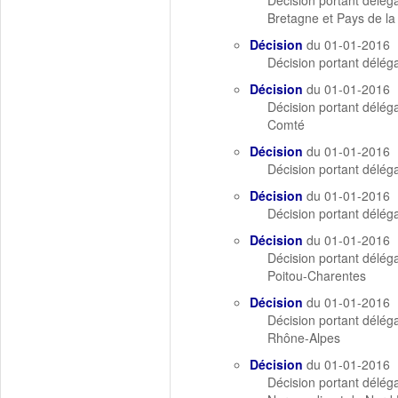
Décision portant déléga
Bretagne et Pays de la
Décision
du 01-01-2016
Décision portant déléga
Décision
du 01-01-2016
Décision portant déléga
Comté
Décision
du 01-01-2016
Décision portant déléga
Décision
du 01-01-2016
Décision portant déléga
Décision
du 01-01-2016
Décision portant déléga
Poitou-Charentes
Décision
du 01-01-2016
Décision portant déléga
Rhône-Alpes
Décision
du 01-01-2016
Décision portant déléga