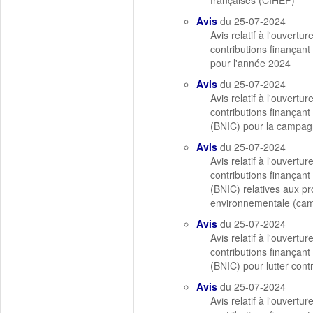
françaises (CIHEF)
Avis
du 25-07-2024
Avis relatif à l'ouvert
contributions finançant
pour l'année 2024
Avis
du 25-07-2024
Avis relatif à l'ouvert
contributions finançant
(BNIC) pour la campa
Avis
du 25-07-2024
Avis relatif à l'ouvert
contributions finançant
(BNIC) relatives aux pr
environnementale (ca
Avis
du 25-07-2024
Avis relatif à l'ouvert
contributions finançant
(BNIC) pour lutter con
Avis
du 25-07-2024
Avis relatif à l'ouvert