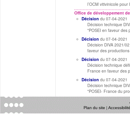
l’OCM vitivinicole pour
Office de développement de
Décision
du 07-04-2021
Décision technique DIV
"POSEI en faveur des pr
Décision
du 07-04-2021
Décision DIVA 2021/02 f
faveur des production
Décision
du 07-04-2021
Décision technique déf
France en faveur des p
Décision
du 07-04-2021
Décision technique DIV
"POSEI- France du pro
Plan du site
|
Accessibili