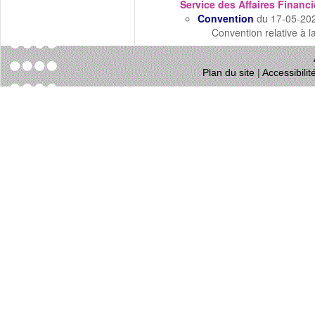
Service des Affaires Financi
Convention
du 17-05-20
Convention relative à 
Plan du site
|
Accessibili