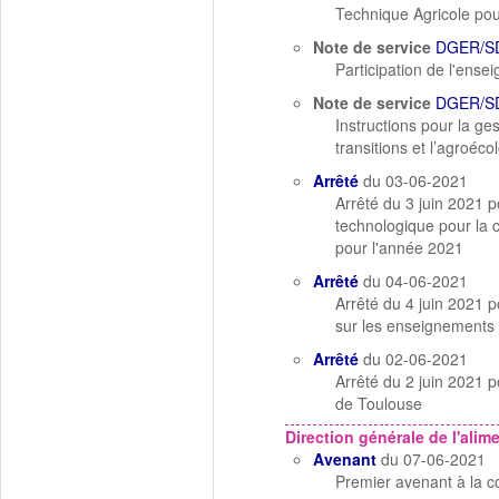
Technique Agricole pou
Note de service
DGER/S
Participation de l'ense
Note de service
DGER/SD
Instructions pour la ge
transitions et l’agroéc
Arrêté
du 03-06-2021
Arrêté du 3 juin 2021 p
technologique pour la co
pour l'année 2021
Arrêté
du 04-06-2021
Arrêté du 4 juin 2021 p
sur les enseignements 
Arrêté
du 02-06-2021
Arrêté du 2 juin 2021 p
de Toulouse
Direction générale de l'alim
Avenant
du 07-06-2021
Premier avenant à la 