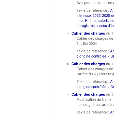
Avis portant extension 
Texte de référence :
Ar
triennaux 2023-2025 de
Inter Rhône, autorisant 
enregistrés auprès d'I
Cahier des charges
du 1
Cahier des charges de 
7 juillet 2024
Texte de référence :
Ar
d'origine contrôlée « B
Cahier des charges
du 1
Cahier des charges de 
l'arrêté du 4 juillet 20
Texte de référence :
Ar
d'origine contrôlée «
Cahier des charges
du 1
Modification du Cahier
homologué par arrêté du
Texte de référence :
Ar