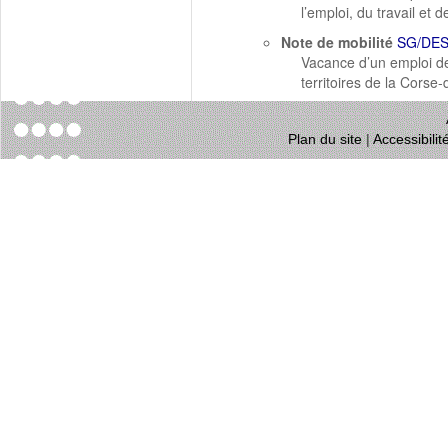
l’emploi, du travail et
Note de mobilité
SG/DES
Vacance d’un emploi de
territoires de la Corse
Plan du site
|
Accessibili