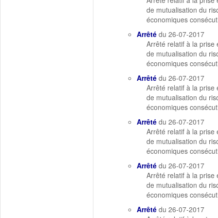
Arrêté relatif à la pri
de mutualisation du ris
économiques consécutiv
Arrêté
du 26-07-2017
Arrêté relatif à la pri
de mutualisation du ris
économiques consécutiv
Arrêté
du 26-07-2017
Arrêté relatif à la pri
de mutualisation du ris
économiques consécutiv
Arrêté
du 26-07-2017
Arrêté relatif à la pri
de mutualisation du ris
économiques consécutiv
Arrêté
du 26-07-2017
Arrêté relatif à la pri
de mutualisation du ris
économiques consécutiv
Arrêté
du 26-07-2017