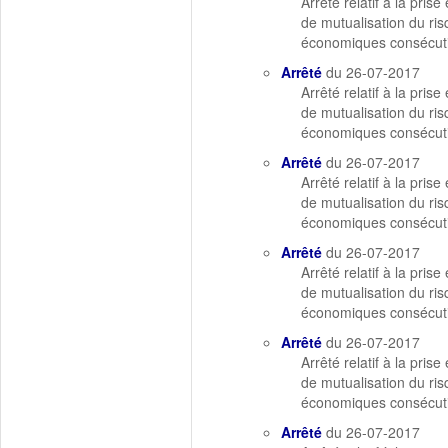
Arrêté relatif à la pri
de mutualisation du ris
économiques consécuti
Arrêté
du 26-07-2017
Arrêté relatif à la pri
de mutualisation du ris
économiques consécutiv
Arrêté
du 26-07-2017
Arrêté relatif à la pri
de mutualisation du ris
économiques consécutiv
Arrêté
du 26-07-2017
Arrêté relatif à la pri
de mutualisation du ris
économiques consécuti
Arrêté
du 26-07-2017
Arrêté relatif à la pri
de mutualisation du ris
économiques consécutiv
Arrêté
du 26-07-2017