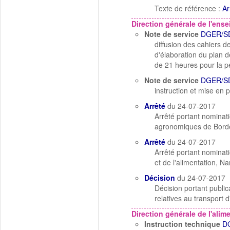
Texte de référence :
Ar
Direction générale de l'ens
Note de service
DGER/S
diffusion des cahiers de
d'élaboration du plan d
de 21 heures pour la 
Note de service
DGER/S
instruction et mise en
Arrêté
du 24-07-2017
Arrêté portant nominati
agronomiques de Borde
Arrêté
du 24-07-2017
Arrêté portant nominati
et de l'alimentation, Na
Décision
du 24-07-2017
Décision portant public
relatives au transport 
Direction générale de l'alim
Instruction technique
D