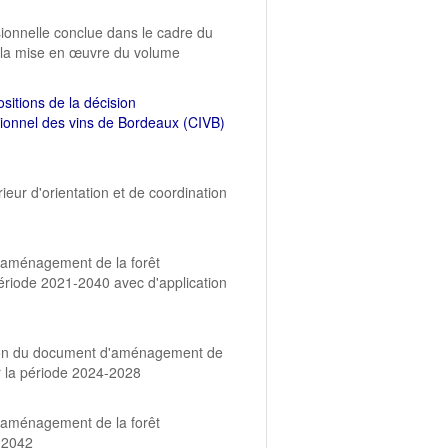
sionnelle conclue dans le cadre du
à la mise en œuvre du volume
sitions de la décision
ssionnel des vins de Bordeaux (CIVB)
eur d'orientation et de coordination
'aménagement de la forêt
iode 2021-2040 avec d'application
tion du document d'aménagement de
 la période 2024-2028
'aménagement de la forêt
-2042