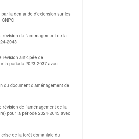
és par la demande d'extension sur les
 du CNPO
 révision de l'aménagement de la
024-2043
révision anticipée de
ur la période 2023-2037 avec
tion du document d'aménagement de
 révision de l'aménagement de la
) pour la période 2024-2043 avec
crise de la forêt domaniale du