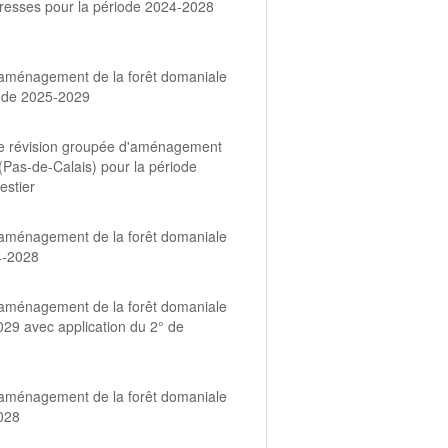
resses pour la période 2024-2028
'aménagement de la forêt domaniale
ode 2025-2029
de révision groupée d'aménagement
s-de-Calais) pour la période
estier
'aménagement de la forêt domaniale
4-2028
'aménagement de la forêt domaniale
29 avec application du 2° de
'aménagement de la forêt domaniale
028