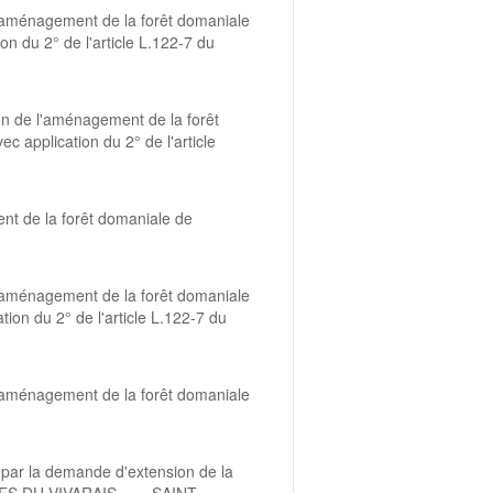
'aménagement de la forêt domaniale
 du 2° de l'article L.122-7 du
on de l'aménagement de la forêt
application du 2° de l'article
nt de la forêt domaniale de
'aménagement de la forêt domaniale
on du 2° de l'article L.122-7 du
'aménagement de la forêt domaniale
s par la demande d'extension de la