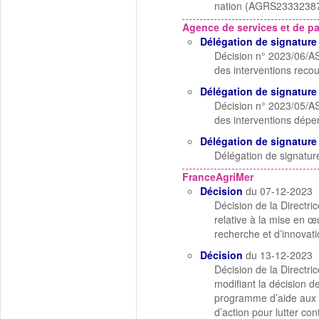
nation (AGRS2333238
Agence de services et de p
Délégation de signature
Décision n° 2023/06/AS
des interventions reco
Délégation de signature
Décision n° 2023/05/AS
des interventions dépe
Délégation de signature
Délégation de signatur
FranceAgriMer
Décision
du 07-12-2023
Décision de la Direct
relative à la mise en 
recherche et d’innovatio
Décision
du 13-12-2023
Décision de la Direct
modifiant la décision 
programme d’aide aux i
d’action pour lutter con