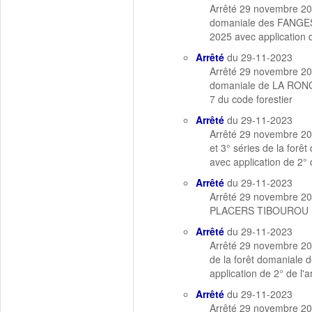
Arrêté 29 novembre 20
domaniale des FANGES 
2025 avec application d
Arrêté
du 29-11-2023
Arrêté 29 novembre 20
domaniale de LA RONCE 
7 du code forestier
Arrêté
du 29-11-2023
Arrêté 29 novembre 20
et 3° séries de la fo
avec application de 2° 
Arrêté
du 29-11-2023
Arrêté 29 novembre 20
PLACERS TIBOUROU (G
Arrêté
du 29-11-2023
Arrêté 29 novembre 20
de la forêt domanial
application de 2° de l'a
Arrêté
du 29-11-2023
Arrêté 29 novembre 20