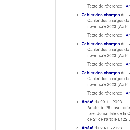
Texte de référence :
Ar
Cahier des charges
du 1
Cahier des charges de 
novembre 2023 (AGR
Texte de référence :
Ar
Cahier des charges
du 1
Cahier des charges de 
novembre 2023 (AGR
Texte de référence :
Ar
Cahier des charges
du 1
Cahier des charges de 
novembre 2023 (AGR
Texte de référence :
Ar
Arrêté
du 29-11-2023
Arrêté du 29 novembre
forêt domaniale de l
de 2° de l'article L122-
Arrêté
du 29-11-2023