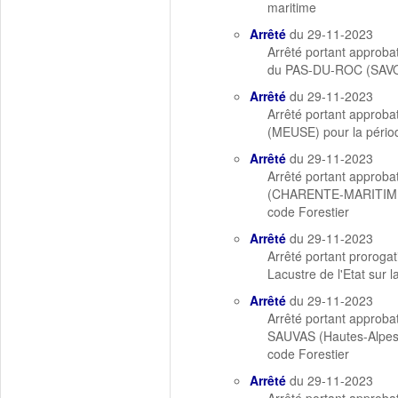
maritime
Arrêté
du 29-11-2023
Arrêté portant approb
du PAS-DU-ROC (SAVOI
Arrêté
du 29-11-2023
Arrêté portant approb
(MEUSE) pour la péri
Arrêté
du 29-11-2023
Arrêté portant approb
(CHARENTE-MARITIME) p
code Forestier
Arrêté
du 29-11-2023
Arrêté portant proroga
Lacustre de l'Etat s
Arrêté
du 29-11-2023
Arrêté portant approba
SAUVAS (Hautes-Alpes) 
code Forestier
Arrêté
du 29-11-2023