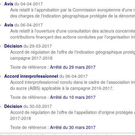
Avis
du 04-04-2017
Avis relatif à l’approbation par la Commission européenne d'une 
des charges de l'indication géographique protégée de la dénomi
Avis
du 06-04-2017
Avis relatif à l'ouverture d'une consultation des acteurs concern
contributions finançant des actions conduites par l'organisation i
Décision
du 29-03-2017
Accord de régulation de l'offre de l'indication géographique pro
campagne 2017-2018
Texte de référence :
Arrêté du 29 mars 2017
Accord interprofessionnel
du 06-04-2017
Accord interprofessionnel conclu dans le cadre de l'association in
du sucre (AIBS) applicable à la campagne 2016-2017.
Texte de référence :
Arrêté du 10 mars 2017
Décision
du 30-03-2017
Accord de régulation de l'offre de l'appellation d'origine proté
2017-2018
Texte de référence :
Arrêté du 30 mars 2017