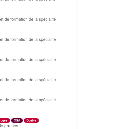
et de formation de la spécialité
et de formation de la spécialité
et de formation de la spécialité
et de formation de la spécialité
et de formation de la spécialité
rogée
OSA
Double
n de grumes